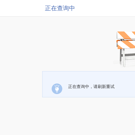
正在查询中
正在查询中，请刷新重试