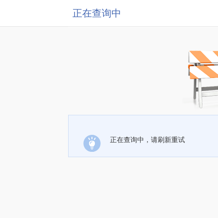
正在查询中
正在查询中，请刷新重试