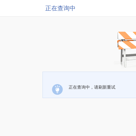
正在查询中
正在查询中，请刷新重试