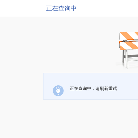
正在查询中
正在查询中，请刷新重试